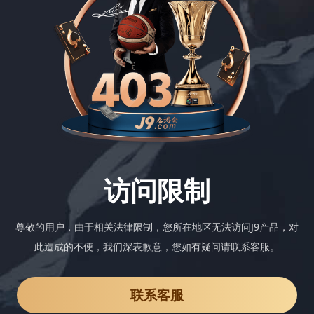
访问限制
尊敬的用户，由于相关法律限制，您所在地区无法访问J9产品，对
此造成的不便，我们深表歉意，您如有疑问请联系客服。
联系客服