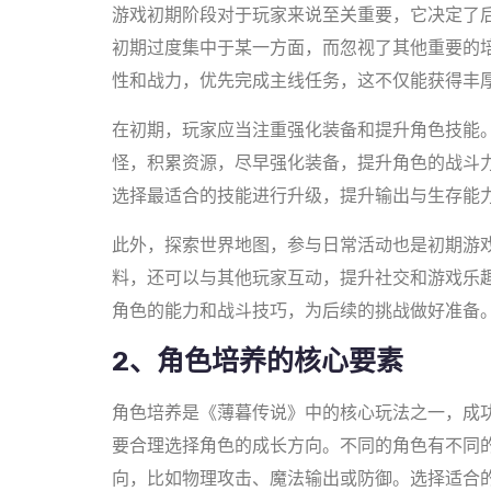
游戏初期阶段对于玩家来说至关重要，它决定了
初期过度集中于某一方面，而忽视了其他重要的
性和战力，优先完成主线任务，这不仅能获得丰
在初期，玩家应当注重强化装备和提升角色技能
怪，积累资源，尽早强化装备，提升角色的战斗
选择最适合的技能进行升级，提升输出与生存能
此外，探索世界地图，参与日常活动也是初期游
料，还可以与其他玩家互动，提升社交和游戏乐
角色的能力和战斗技巧，为后续的挑战做好准备
2、角色培养的核心要素
角色培养是《薄暮传说》中的核心玩法之一，成
要合理选择角色的成长方向。不同的角色有不同
向，比如物理攻击、魔法输出或防御。选择适合