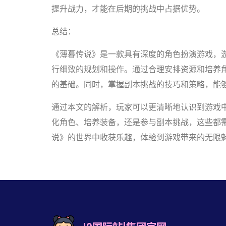
提升战力，才能在后期的挑战中占据优势。
总结：
《薄暮传说》是一款具有深度的角色扮演游戏，
行细致的规划和操作。通过合理安排资源和培养
的基础。同时，掌握副本挑战的技巧和策略，能
通过本文的解析，玩家可以更清晰地认识到游戏
化角色、培养装备，还是参与副本挑战，这些都
说》的世界中收获乐趣，体验到游戏带来的无限