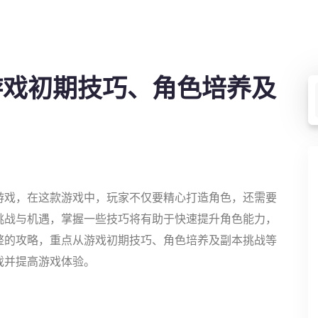
游戏初期技巧、角色培养及
游戏，在这款游戏中，玩家不仅要精心打造角色，还需要
挑战与机遇，掌握一些技巧将有助于快速提升角色能力，
整的攻略，重点从游戏初期技巧、角色培养及副本挑战等
戏并提高游戏体验。