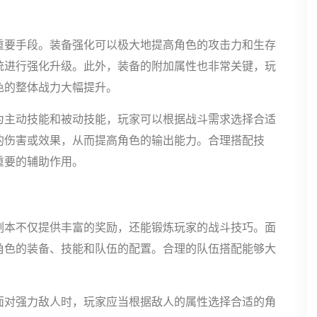
重要手段。装备强化可以极大地提高角色的攻击力和生存
统进行强化升级。此外，装备的附加属性也非常关键，玩
色的整体战力大幅提升。
为主动技能和被动技能，玩家可以根据战斗需求选择合适
的伤害或效果，从而提高角色的输出能力。合理搭配技
重要的辅助作用。
副本不仅提供丰富的奖励，还能锻炼玩家的战斗技巧。面
角色的装备、技能和队伍的配置。合理的队伍搭配能够大
面对强力敌人时，玩家应当根据敌人的属性选择合适的角