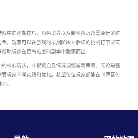
游戏中的初期技巧、角色培养以及副本挑战都需要玩家进
角色，玩家可以在游戏的早期阶段为后续的挑战打下坚实
够帮助玩家在更高难度的副本中脱颖而出。
中的核心玩法，并根据自身情况调整游戏策略。无论是强
需要玩家不断实践和优化。希望每位玩家都能在《薄暮传
魅力。