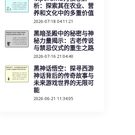
析：探索其在农业、营
养和文化中的多重价值
2026-07-18 04:11:21
黑暗圣殿中的秘密与神
秘力量揭示：古老传说
与禁忌仪式的重生之路
2026-07-16 21:04:40
黑神话悟空：探寻西游
神话背后的传奇故事与
未来游戏世界的无限可
能
2026-06-21 11:34:05