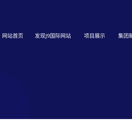
网站首页
发现J9国际网站
项目展示
集团