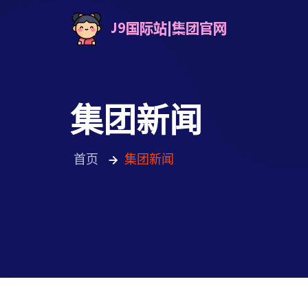
集团新闻
首页
集团新闻