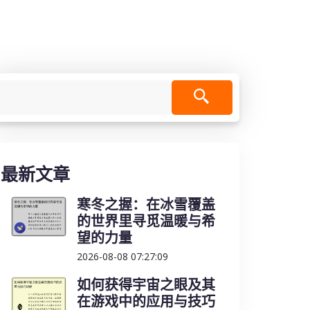
最新文章
寒冬之握：在冰雪覆盖
的世界里寻觅温暖与希
望的力量
2026-08-08 07:27:09
如何获得宇宙之眼及其
在游戏中的应用与技巧