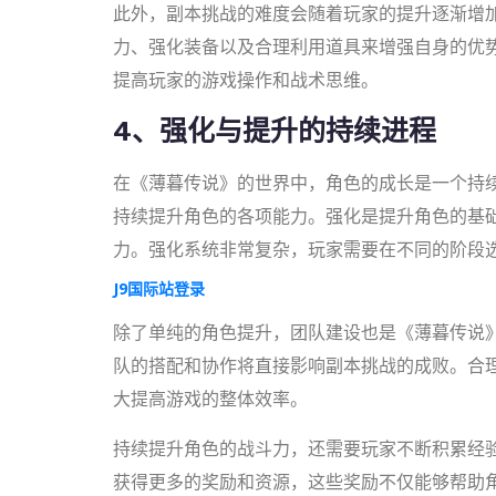
此外，副本挑战的难度会随着玩家的提升逐渐增
力、强化装备以及合理利用道具来增强自身的优
提高玩家的游戏操作和战术思维。
4、强化与提升的持续进程
在《薄暮传说》的世界中，角色的成长是一个持
持续提升角色的各项能力。强化是提升角色的基
力。强化系统非常复杂，玩家需要在不同的阶段
J9国际站登录
除了单纯的角色提升，团队建设也是《薄暮传说
队的搭配和协作将直接影响副本挑战的成败。合
大提高游戏的整体效率。
持续提升角色的战斗力，还需要玩家不断积累经
获得更多的奖励和资源，这些奖励不仅能够帮助