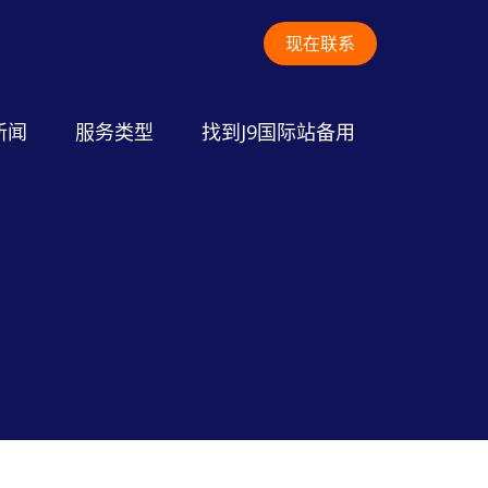
现在联系
新闻
服务类型
找到J9国际站备用