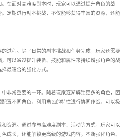
加。在面对高难度副本时，玩家可以通过提升角色的战
势。定期进行副本挑战，不仅能够获得丰富的资源，还能
续的过程。除了日常的副本挑战和任务完成，玩家还需要
础，可以通过提升装备、技能和属性来持续增强角色的战
选择最适合的强化方式。
》中非常重要的一环。随着玩家逐渐解锁更多的角色，团
理配置不同角色，利用角色的特性进行协同作战，可以极
验和资源。通过参与高难度副本、活动等方式，玩家可以
角色成长，还能解锁更高级的游戏内容。不断强化角色、