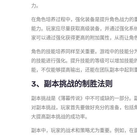
力。
在角色培养过程中，强化装备是提升角色战力的
能力。玩家应尽量获取高级装备，并通过强化系
家可以通过强化获得更高的附加属性，从而让角
角色的技能培养同样至关重要。游戏中的技能分
的技能进行强化。提升技能的等级可以增加技能
能，不仅能够提高输出，还能在团队副本中起到
3、副本挑战的制胜法则
副本挑战是《薄暮传说》中不可或缺的一部分。
对副本挑战，玩家首先要做好充分的准备，包括
大提高副本挑战的成功率。
副本中，玩家的战术和策略尤为重要。例如，在