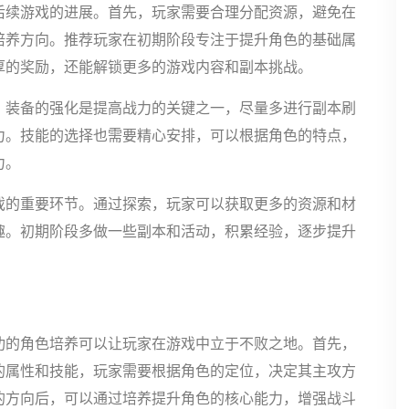
后续游戏的进展。首先，玩家需要合理分配资源，避免在
培养方向。推荐玩家在初期阶段专注于提升角色的基础属
厚的奖励，还能解锁更多的游戏内容和副本挑战。
。装备的强化是提高战力的关键之一，尽量多进行副本刷
力。技能的选择也需要精心安排，可以根据角色的特点，
力。
戏的重要环节。通过探索，玩家可以获取更多的资源和材
趣。初期阶段多做一些副本和活动，积累经验，逐步提升
。
功的角色培养可以让玩家在游戏中立于不败之地。首先，
的属性和技能，玩家需要根据角色的定位，决定其主攻方
的方向后，可以通过培养提升角色的核心能力，增强战斗