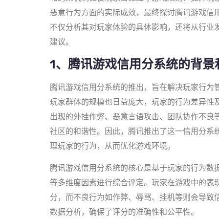
恶意行为方面的实际成效，最终探讨腾讯游戏信
不仅分析其对玩家体验的具体影响，还将从行业
建议。
1、腾讯游戏信用分系统的背景
腾讯游戏信用分系统的推出，旨在解决玩家行为
玩家群体的规模也日益庞大，玩家的行为差异性
出现的外挂作弊、恶意言语攻击、团队协作不良
社区的和谐性。因此，腾讯推出了这一信用分系
理玩家的行为，从而优化游戏环境。
腾讯游戏信用分系统的核心是基于玩家的行为数
等多维度因素进行综合评定。玩家在游戏中的表
分，而不良行为如作弊、辱骂、挂机等则会导致
数据分析，确保了评分的准确性和公平性。