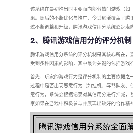
该系统在最初推出时主要面向部分热门游戏（如
果。随后的不断优化与推广，令其逐渐覆盖了腾
过不断调整和升级，腾讯游戏信用分系统逐步走
2、腾讯游戏信用分的评分机制
腾讯游戏信用分系统的评分机制是其核心所在，
受到多种因素的影响，其中最为关键的包括游戏
首先，玩家的游戏行为是评分机制的主要依据之
过程中是否出现恶意行为（如挂机、辱骂队友、
意行为，系统会根据记录对其信用分进行扣减，
家如果在游戏中积极参与并展现出较好的合作精