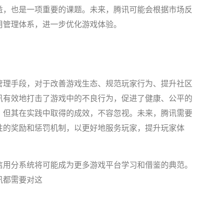
益，也是一项重要的课题。未来，腾讯可能会根据市场反
用管理体系，进一步优化游戏体验。
管理手段，对于改善游戏生态、规范玩家行为、提升社区
讯有效地打击了游戏中的不良行为，促进了健康、公平的
，但其在实践中取得的成效，不容忽视。未来，腾讯需要
性的奖励和惩罚机制，以更好地服务玩家，提升玩家体
信用分系统将可能成为更多游戏平台学习和借鉴的典范。
讯都需要对这