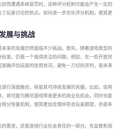
失控而遭遇系统惩罚时，这种评分机制可能会产生一定的
为了玩家讨论的热点，如何进一步优化评分机制，使其更
发展与挑战
其未来的发展仍然面临不少挑战。首先，随着游戏类型的
分标准，仍是一个值得关注的问题。例如，在一些开放世
何准确评估玩家的信用状况，避免一刀切的评判，是未来
务进行深度融合，将是其可持续发展的关键。比如，信用
联，将可能为腾讯游戏带来更多的商业化机会，同时也能
信用分恢复机制，使其更加合理并符合玩家期望，亦是系
态的需求，还是游戏行业社会责任的一部分。在监管和保