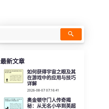
最新文章
如何获得宇宙之眼及其
在游戏中的应用与技巧
详解
2026-08-07 07:16:41
奥金顿守门人传奇揭
秘：从无名小卒到英超