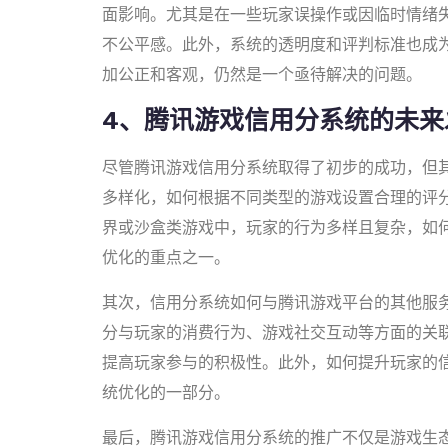
面影响。尤其是在一些玩家误操作或因临时情绪
不公平感。此外，系统的透明度和评判标准也成
加公正和客观，仍然是一个亟待解决的问题。
4、腾讯游戏信用分系统的未来
尽管腾讯游戏信用分系统取得了初步的成功，但
多样化，如何根据不同类型的游戏设置合理的评
界或沙盒类游戏中，玩家的行为多样且复杂，如
优化的重点之一。
其次，信用分系统如何与腾讯游戏平台的其他服
分与玩家的消费行为、游戏社交互动等方面的关
提高玩家参与的积极性。此外，如何提升玩家的
统优化的一部分。
最后，腾讯游戏信用分系统的推广不仅是游戏生