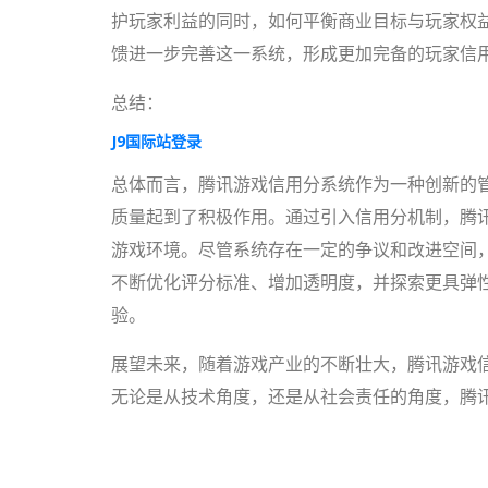
护玩家利益的同时，如何平衡商业目标与玩家权
馈进一步完善这一系统，形成更加完备的玩家信
总结：
J9国际站登录
总体而言，腾讯游戏信用分系统作为一种创新的
质量起到了积极作用。通过引入信用分机制，腾
游戏环境。尽管系统存在一定的争议和改进空间
不断优化评分标准、增加透明度，并探索更具弹
验。
展望未来，随着游戏产业的不断壮大，腾讯游戏
无论是从技术角度，还是从社会责任的角度，腾