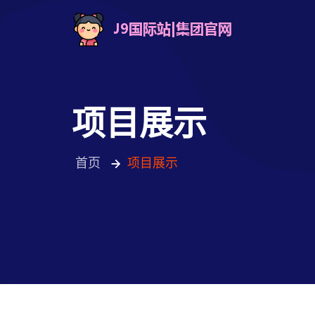
项目展示
首页
项目展示