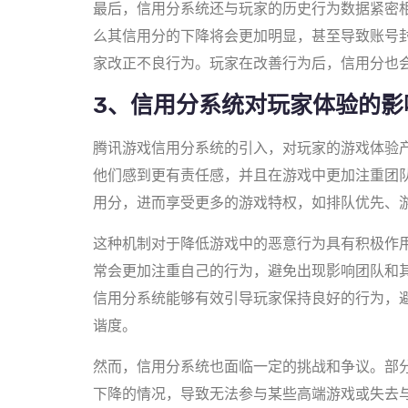
最后，信用分系统还与玩家的历史行为数据紧密
么其信用分的下降将会更加明显，甚至导致账号
家改正不良行为。玩家在改善行为后，信用分也
3、信用分系统对玩家体验的影
腾讯游戏信用分系统的引入，对玩家的游戏体验
他们感到更有责任感，并且在游戏中更加注重团
用分，进而享受更多的游戏特权，如排队优先、
这种机制对于降低游戏中的恶意行为具有积极作
常会更加注重自己的行为，避免出现影响团队和
信用分系统能够有效引导玩家保持良好的行为，
谐度。
然而，信用分系统也面临一定的挑战和争议。部
下降的情况，导致无法参与某些高端游戏或失去