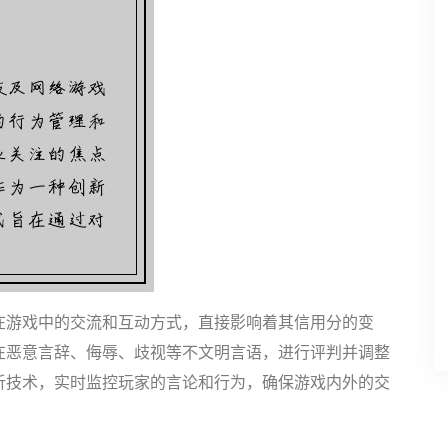
在游戏中的交流和互动方式，直接影响着其信用分的变
在恶意言辞、侮辱、歧视等不文明言语，进行评判并调整
析技术，实时监控玩家的言论和行为，确保游戏内外的交