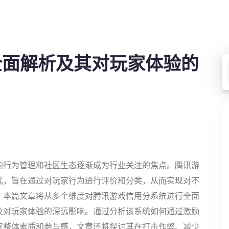
全面解析及其对玩家体验的
的行为管理和社区生态逐渐成为行业关注的焦点。腾讯游
式，旨在通过对玩家行为进行评价和分类，从而实现对不
。本篇文章将从多个维度对腾讯游戏信用分系统进行全面
及对玩家体验的深远影响。通过分析该系统如何通过激励
家整体素质和参与感，文章还将探讨其在打击作弊、减少