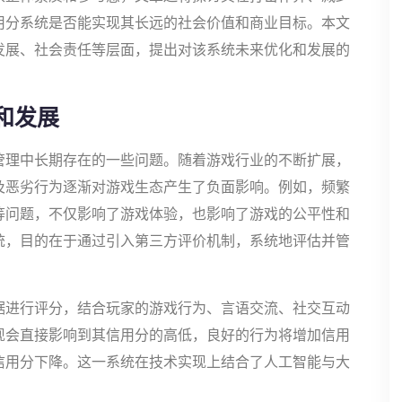
用分系统是否能实现其长远的社会价值和商业目标。本文
发展、社会责任等层面，提出对该系统未来优化和发展的
和发展
管理中长期存在的一些问题。随着游戏行业的不断扩展，
及恶劣行为逐渐对游戏生态产生了负面影响。例如，频繁
等问题，不仅影响了游戏体验，也影响了游戏的公平性和
统，目的在于通过引入第三方评价机制，系统地评估并管
据进行评分，结合玩家的游戏行为、言语交流、社交互动
现会直接影响到其信用分的高低，良好的行为将增加信用
信用分下降。这一系统在技术实现上结合了人工智能与大