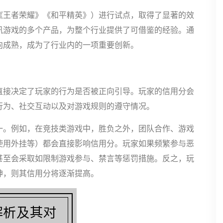
《王者荣耀》《和平精英》）进行试点，取得了显著的效
讯游戏的多个产品，为整个行业提供了可借鉴的经验。通
向成熟，成为了行业内的一项重要创新。
直接决定了玩家的行为是否被正向引导。玩家的信用分会
行为、社交互动以及对游戏规则的遵守情况。
一。例如，在竞技类游戏中，胜负之外，团队合作、游戏
使用外挂等）都会直接影响信用分。玩家如果频繁参与恶
甚至会采取如限制游戏参与、禁言等惩罚措施。反之，玩
神，则其信用分将逐渐提高。