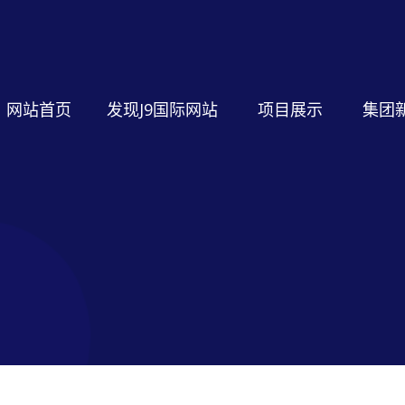
网站首页
发现J9国际网站
项目展示
集团