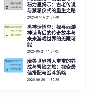
秘力量揭示：古老传说
与禁忌仪式的重生之路
2026-07-16 21:04:40
黑神话悟空：探寻西游
神话背后的传奇故事与
未来游戏世界的无限可
能
2026-06-21 11:34:05
魔兽世界猎人宝宝的养
成与冒险之旅：探索最
佳搭配与战斗策略
2026-06-20 11:30:29