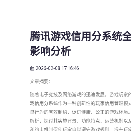
腾讯游戏信用分系统
影响分析
2026-02-08 17:16:46
文章摘要：
随着电子竞技及网络游戏的迅速发展，游戏玩家
戏信用分系统作为一种创新性的玩家信用管理模
良行为的有效制约，促进健康、公正的游戏环境
解析，探讨其实施背景、功能特点、运营机制以
和约束机制促使玩家自觉遵守游戏规则、提升玩