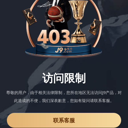
访问限制
尊敬的用户，由于相关法律限制，您所在地区无法访问J9产品，对
此造成的不便，我们深表歉意，您如有疑问请联系客服。
联系客服