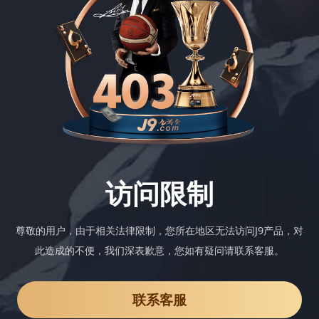
访问限制
尊敬的用户，由于相关法律限制，您所在地区无法访问J9产品，对
此造成的不便，我们深表歉意，您如有疑问请联系客服。
联系客服