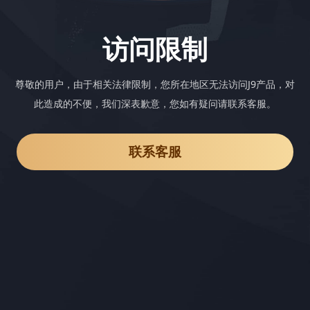
访问限制
尊敬的用户，由于相关法律限制，您所在地区无法访问J9产品，对
此造成的不便，我们深表歉意，您如有疑问请联系客服。
联系客服