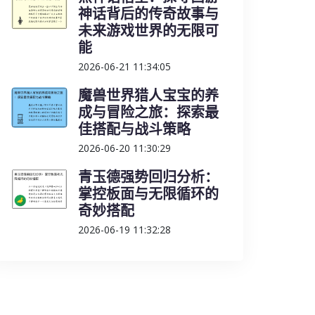
神话背后的传奇故事与
未来游戏世界的无限可
能
2026-06-21 11:34:05
魔兽世界猎人宝宝的养
成与冒险之旅：探索最
佳搭配与战斗策略
2026-06-20 11:30:29
青玉德强势回归分析：
掌控板面与无限循环的
奇妙搭配
2026-06-19 11:32:28