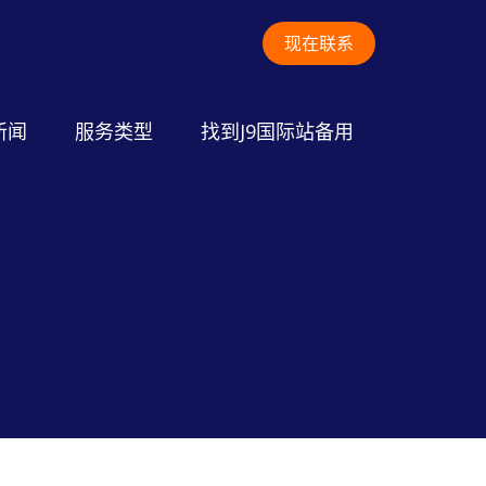
现在联系
新闻
服务类型
找到J9国际站备用