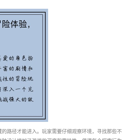
藏的路径才能进入。玩家需要仔细观察环境，寻找那些不