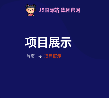
项目展示
首页
项目展示