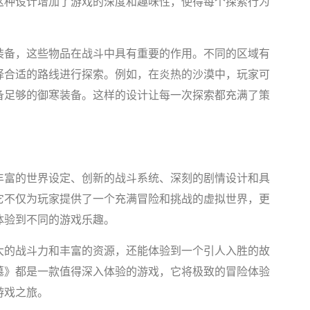
这种设计增加了游戏的深度和趣味性，使得每个探索行为
装备，这些物品在战斗中具有重要的作用。不同的区域有
择合适的路线进行探索。例如，在炎热的沙漠中，玩家可
备足够的御寒装备。这样的设计让每一次探索都充满了策
丰富的世界设定、创新的战斗系统、深刻的剧情设计和具
它不仅为玩家提供了一个充满冒险和挑战的虚拟世界，更
体验到不同的游戏乐趣。
大的战斗力和丰富的资源，还能体验到一个引人入胜的故
墓》都是一款值得深入体验的游戏，它将极致的冒险体验
游戏之旅。