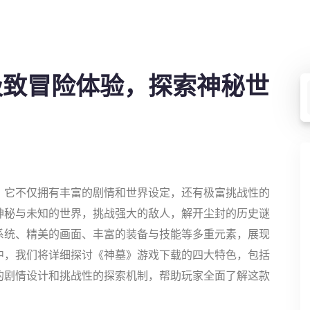
极致冒险体验，探索神秘世
，它不仅拥有丰富的剧情和世界设定，还有极富挑战性的
神秘与未知的世界，挑战强大的敌人，解开尘封的历史谜
系统、精美的画面、丰富的装备与技能等多重元素，展现
中，我们将详细探讨《神墓》游戏下载的四大特色，包括
的剧情设计和挑战性的探索机制，帮助玩家全面了解这款