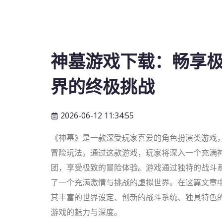
神墓游戏下载：畅享
界的终极挑战
2026-06-12 11:34:55
《神墓》是一款深受玩家喜爱的角色扮演类游戏
冒险玩法。通过这款游戏，玩家将深入一个充满
团，享受极致的冒险体验。游戏通过独特的战斗
了一个充满激情与挑战的虚拟世界。在这篇文章
其丰富的世界设定、创新的战斗系统、独具特色
游戏的魅力与深度。