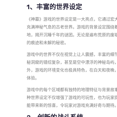
1、丰富的世界设定
《神墓》游戏的世界设定是一大亮点，它通过宏
充满神秘气息的古老世界。游戏的背景设定围绕
地，揭开沉睡千年的谜团。无论是遍布荒原的废
的痕迹和未解的秘密。
游戏中的世界不仅在视觉上让人震撼，丰富的细
秘洞窟的错综复杂，甚至是空中漂浮的神秘岛屿
外，游戏的环境变化也极具特色，在白天和夜晚
体验。
游戏中的每个区域都有独特的地理特征与背景故
种世界设定不仅增强了游戏的可玩性，也为玩家
能带来新的惊喜，令玩家对游戏充满好奇与期待