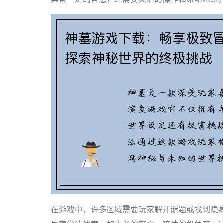
在游戏中，许多区域需要玩家解开谜题或找到隐