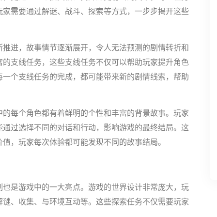
玩家需要通过解谜、战斗、探索等方式，一步步揭开这些
断推进，故事情节逐渐展开，令人无法预测的剧情转折和
富的支线任务，这些支线任务不仅可以帮助玩家提升角色
每一个支线任务的完成，都可能带来新的剧情线索，帮助
中的每个角色都有着鲜明的个性和丰富的背景故事。玩家
能通过选择不同的对话和行动，影响游戏的最终结局。这
价值，玩家每次体验都可能发现不同的故事结局。
制也是游戏中的一大亮点。游戏的世界设计非常庞大，玩
解谜、收集、与环境互动等。这些探索任务不仅需要玩家
。