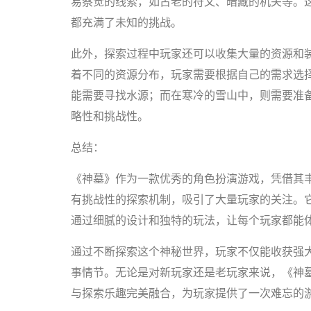
易察觉的线索，如古老的符文、暗藏的机关等。
都充满了未知的挑战。
此外，探索过程中玩家还可以收集大量的资源和
着不同的资源分布，玩家需要根据自己的需求选
能需要寻找水源；而在寒冷的雪山中，则需要准
略性和挑战性。
总结：
《神墓》作为一款优秀的角色扮演游戏，凭借其
有挑战性的探索机制，吸引了大量玩家的关注。
通过细腻的设计和独特的玩法，让每个玩家都能
通过不断探索这个神秘世界，玩家不仅能收获强
事情节。无论是对新玩家还是老玩家来说，《神
与探索乐趣完美融合，为玩家提供了一次难忘的