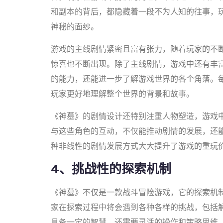
和副本的背后，都隐藏着一段不为人知的往事，
神秘的面纱。
游戏的主线剧情紧密且富有张力，随着玩家的不
惊喜也不断出现。除了主线剧情，游戏中还有丰
的能力，还能进一步了解游戏世界的各个角落。
玩家更好地理解整个世界的背景和故事。
《神墓》的剧情设计还特别注重人物塑造，游戏
与这些角色的互动，不仅能推动剧情的发展，还
种非线性的剧情发展方式大大提升了游戏的重玩
4、挑战性的探索机制
《神墓》不仅是一款战斗冒险游戏，它的探索机
家在探索过程中将会遇到各种各样的挑战，包括
具备一定的智慧，还需要灵活的操作和策略思维