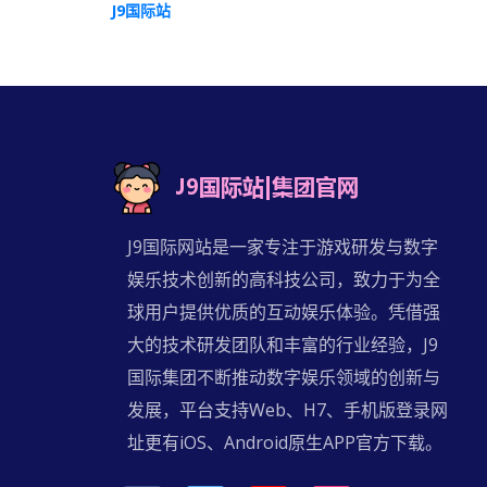
J9国际站
J9国际网站是一家专注于游戏研发与数字
娱乐技术创新的高科技公司，致力于为全
球用户提供优质的互动娱乐体验。凭借强
大的技术研发团队和丰富的行业经验，J9
国际集团不断推动数字娱乐领域的创新与
发展，平台支持Web、H7、手机版登录网
址更有iOS、Android原生APP官方下载。