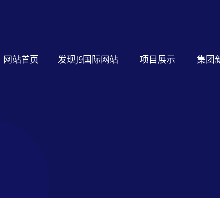
网站首页
发现J9国际网站
项目展示
集团