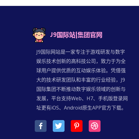
J9国际网站是一家专注于游戏研发与数字
娱乐技术创新的高科技公司，致力于为全
球用户提供优质的互动娱乐体验。凭借强
大的技术研发团队和丰富的行业经验，J9
国际集团不断推动数字娱乐领域的创新与
发展，平台支持Web、H7、手机版登录网
址更有iOS、Android原生APP官方下载。