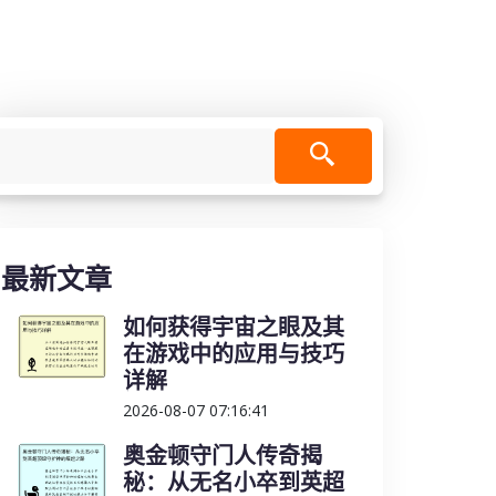
最新文章
如何获得宇宙之眼及其
在游戏中的应用与技巧
详解
2026-08-07 07:16:41
奥金顿守门人传奇揭
秘：从无名小卒到英超