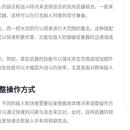
人的弱点和战斗特点来选择适合的双持武器组合。一般来
武器，这样可以在打击敌人时做到攻守兼备。
击，而一把大剑则可以用来进行大范围的重击。这种搭配
可以快速积累伤害，又能在敌人防御破绽暴露时迅速造成
术。例如，某些武器的技能可以强化攻击范围或增加额外
这些技能可以大幅提升战斗的效率，尤其是面对群体敌人
。
整操作方式
，不同的敌人和场景需要玩家根据具体情况来调整操作方
可以通过快速的闪避与连击来应对。此时，双持武器的轻
玩家快速击败敌人并有效规避攻击。