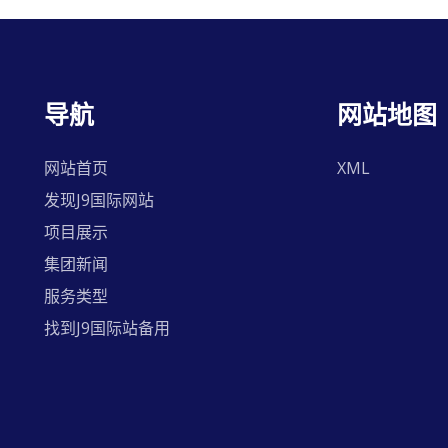
导航
网站地图
网站首页
XML
发现J9国际网站
项目展示
集团新闻
服务类型
找到J9国际站备用