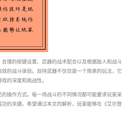
、合理的按键设置、武器的战术配合以及根据敌人和战斗
高效的战斗体验。双持武器不仅仅是一个简单的玩法，它
游戏的深度和挑战性。
己的操作方式。每一场战斗的不同情况都可能要求玩家采
成功的关键。希望通过本文的解析，玩家能够在《艾尔登