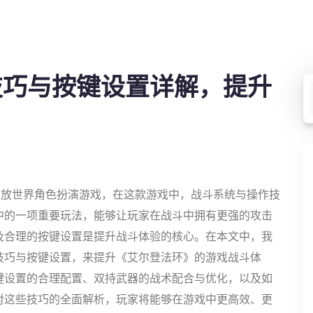
技巧与按键设置详解，提升
一款开放世界角色扮演游戏，在这款游戏中，战斗系统与操作技
中的一项重要玩法，能够让玩家在战斗中拥有更强的攻击
及合理的按键设置是提升战斗体验的核心。在本文中，我
技巧与按键设置，来提升《艾尔登法环》的游戏战斗体
键设置的合理配置、双持武器的战术配合与优化，以及如
对这些技巧的全面解析，玩家将能够在游戏中更高效、更