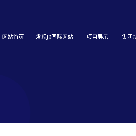
网站首页
发现J9国际网站
项目展示
集团