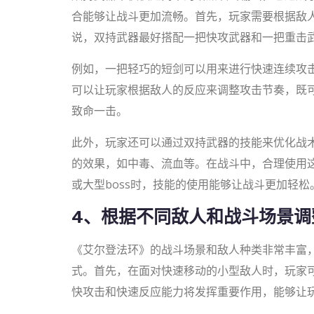
合能够让战斗更加流畅。首先，玩家需要根据敌
说，双持武器最好搭配一把快攻武器和一把重击
例如，一把轻巧的短剑可以用来进行快速连续攻
可以让玩家根据敌人的反应来调整攻击节奏，既
致命一击。
此外，玩家还可以通过双持武器的技能来优化战
的效果，如中毒、流血等。在战斗中，合理使用
或大型boss时，技能的使用能够让战斗更加轻松
4、根据不同敌人和战斗场景调
《艾尔登法环》的战斗场景和敌人种类非常丰富
式。首先，在面对快速移动的小型敌人时，玩家
快攻击和快速反应能力将发挥重要作用，能够让