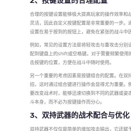
2、按键设置的合理配置
合理的按键设置能够极大提高玩家的操作效率和
灵活，因此自定义按键配置是非常重要的一步。
设置在易于按到的按钮上，避免在紧张的战斗中
例如，常见的设置方法是将轻攻击与重攻击分别
配到键盘上的shift或空格键。对于需要频繁
击按键的位置，方便在战斗中随时使用。
另一个重要的考虑因素是按键组合的配置。在双
招，这时通过组合键进行操作会显得尤为重要。例
要改变战术时，能够迅速切换到不同的武器或姿
斗本身，而不必为按键操作而分心。
3、双持武器的战术配合与优化
双持武器不仅仅是简单的增加攻击输出，它还赋