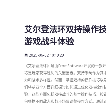
艾尔登法环双持操作
游戏战斗体验
2025-06-02 10:19:29
《艾尔登法环》是由FromSoftware开发的
巧是玩家获得胜利的关键因素。双持系统作为其
力和战术多样性。然而，掌握双持的操作技巧以
们将从四个方面详细探讨如何通过优化双持操作
验。这些方面包括双持战斗的基本操作技巧、按
何根据不同敌人和战斗场景调整操作方式。通过