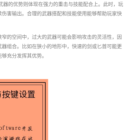
持武器的优势则体现在强力的重击与技能配合上。此时，玩
续伤害输出。合理的武器搭配和技能使用能够帮助玩家快
狭窄的空间中，过大的武器可能会影响攻击的灵活性，因
武器组合。比如在狭小的地形中，快速的剑或匕首可能更
能够充分发挥其优势。