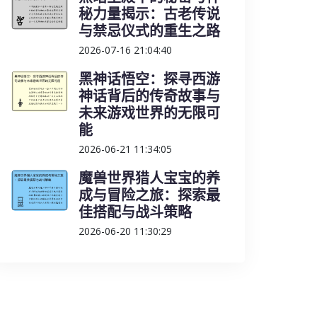
秘力量揭示：古老传说
与禁忌仪式的重生之路
2026-07-16 21:04:40
黑神话悟空：探寻西游
神话背后的传奇故事与
未来游戏世界的无限可
能
2026-06-21 11:34:05
魔兽世界猎人宝宝的养
成与冒险之旅：探索最
佳搭配与战斗策略
2026-06-20 11:30:29