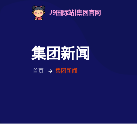
集团新闻
首页
集团新闻