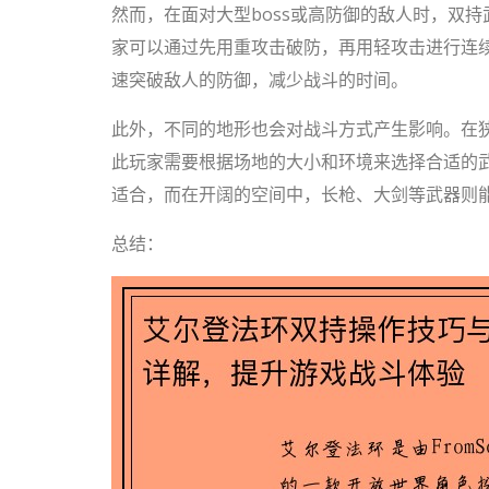
然而，在面对大型boss或高防御的敌人时，双
家可以通过先用重攻击破防，再用轻攻击进行连
速突破敌人的防御，减少战斗的时间。
此外，不同的地形也会对战斗方式产生影响。在
此玩家需要根据场地的大小和环境来选择合适的
适合，而在开阔的空间中，长枪、大剑等武器则
总结：