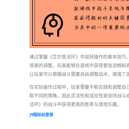
通过掌握《艾尔登法环》中双持操作的基本技巧
场景的调整，玩家能够在游戏中获得更加流畅和
让玩家可以根据战斗需要自由调整战术，增强了
在实际操作过程中，玩家需要不断实践和调整自
取不同的策略，因此灵活性和适应性是双持战斗
法环》的战斗中获得更高的胜率与游戏乐趣。
J9国际站登录