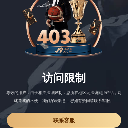
访问限制
尊敬的用户，由于相关法律限制，您所在地区无法访问J9产品，对
此造成的不便，我们深表歉意，您如有疑问请联系客服。
联系客服