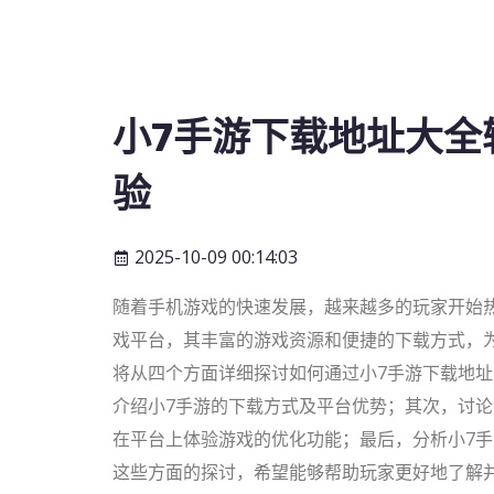
小7手游下载地址大全
验
2025-10-09 00:14:03
随着手机游戏的快速发展，越来越多的玩家开始
戏平台，其丰富的游戏资源和便捷的下载方式，
将从四个方面详细探讨如何通过小7手游下载地
介绍小7手游的下载方式及平台优势；其次，讨
在平台上体验游戏的优化功能；最后，分析小7
这些方面的探讨，希望能够帮助玩家更好地了解