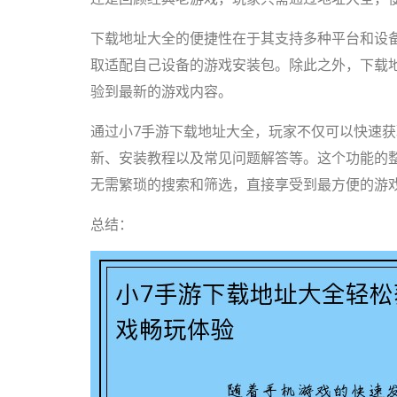
下载地址大全的便捷性在于其支持多种平台和设
取适配自己设备的游戏安装包。除此之外，下载
验到最新的游戏内容。
通过小7手游下载地址大全，玩家不仅可以快速
新、安装教程以及常见问题解答等。这个功能的
无需繁琐的搜索和筛选，直接享受到最方便的游
总结：