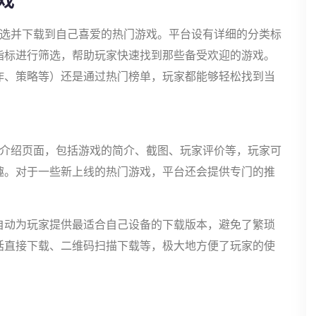
戏
筛选并下载到自己喜爱的热门游戏。平台设有详细的分类标
指标进行筛选，帮助玩家快速找到那些备受欢迎的游戏。
作、策略等）还是通过热门榜单，玩家都能够轻松找到当
的介绍页面，包括游戏的简介、截图、玩家评价等，玩家可
趣。对于一些新上线的热门游戏，平台还会提供专门的推
。
自动为玩家提供最适合自己设备的下载版本，避免了繁琐
括直接下载、二维码扫描下载等，极大地方便了玩家的使