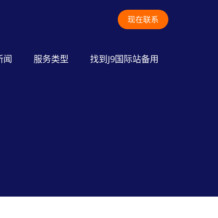
现在联系
新闻
服务类型
找到J9国际站备用