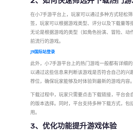
2、如何快速筛选并下载热门游
在小7手游平台上，玩家可以通过多种方式轻松
签，玩家可以根据游戏类型、评分以及下载量等
无论是根据游戏的类型（如角色扮演、冒险、动
前流行的游戏。
J9国际站登录
此外，小7手游平台上的热门游戏一般都有详细
以通过这些信息来判断该游戏是否符合自己的兴
荐位，确保玩家能够及时体验到最新的游戏内容
下载过程中，玩家只需要点击下载链接，平台会
的版本选择。同时，平台支持多种下载方式，包
用。
3、优化功能提升游戏体验