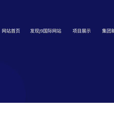
网站首页
发现J9国际网站
项目展示
集团