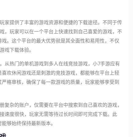
为玩家提供了丰富的游戏资源和便捷的下载途径。不同于传
游戏，玩家可以在一个平台上快速找到自己喜爱的游戏，不
游戏。这个平台的最大优势就是其全面性和易用性，不仅
的游戏下载体验。
。从热门的单机游戏到多人在线竞技游戏，小7手游应有
是喜欢休闲游戏还是刺激的竞技游戏，都能够在平台上轻
过严格审核，确保了每一款游戏的质量，玩家能够享受到
注册复杂的账户，仅需要在平台中搜索到自己喜欢的游戏，
链接速度很快，玩家无需等待过长时间即可完成下载。此
时能够始终保持最新版本。