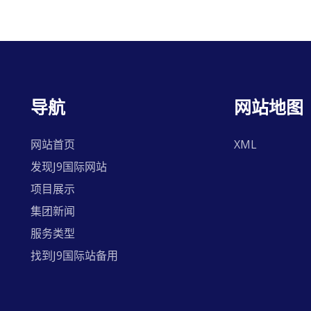
导航
网站地图
网站首页
XML
发现J9国际网站
项目展示
集团新闻
服务类型
找到J9国际站备用