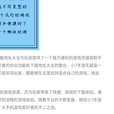
下载地址大全为玩家提供了一个极为便利的游戏资源获取平
完善的优化功能和下载地址大全的整合，小7手游无疑是一
还是资深玩家，都能够在这里找到适合自己的游戏，体验
富的游戏资源，还为玩家带来了快捷、高效的下载体验。通
受到流畅的游戏体验。随着平台的不断发展，相信小7手游
广大手机游戏爱好者的不二之选。