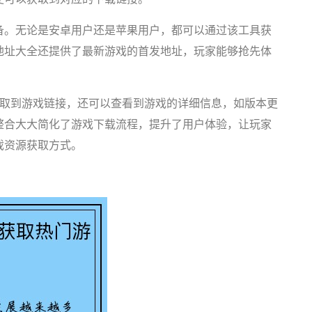
备。无论是安卓用户还是苹果用户，都可以通过该工具获
地址大全还提供了最新游戏的首发地址，玩家能够抢先体
获取到游戏链接，还可以查看到游戏的详细信息，如版本更
整合大大简化了游戏下载流程，提升了用户体验，让玩家
戏资源获取方式。