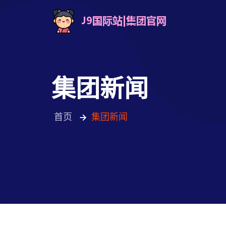
集团新闻
首页
集团新闻