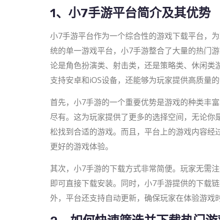
1、小7手游平台简介及其优势
小7手游平台作为一个综合性的游戏下载平台，
统的单一游戏平台，小7手游整合了大量的热门
论是角色扮演类、射击类，还是策略类、休闲类
支持安卓和iOS设备，还能够为玩家提供高质量
首先，小7手游的一个重要优势是游戏的种类丰富
尽有。这为玩家提供了更多的选择空间，无论你
松找到合适的游戏。而且，平台上的游戏内容经
更好的游戏体验。
其次，小7手游的下载方式非常简便。玩家无需
即可直接下载安装。同时，小7手游提供的下载
外，平台还支持自动更新，确保玩家在体验游戏