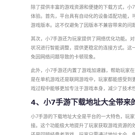
除了提供丰富的游戏资源和便捷的下载方式，小
体验。首先，平台具有自动化的设备适配功能，
游戏版本。这不仅避免了因版本不兼容带来的问
其次，小7手游还为玩家提供了网络优化功能。
状况进行智能调整，提供更稳定的连接方式。这
免因网络问题导致的卡顿现象。
此外，小7手游还内置了游戏加速器，帮助玩家
是在单机游戏还是联网游戏中，玩家都能感受到
戏过程中能够更加专注于游戏本身，减少了技术
4、小7手游下载地址大全带来
小7手游的下载地址大全是平台的一大特色，玩
接。这个功能极大地提升了玩家获取游戏资源的
还是回顾经典老游戏，玩家只需通过地址大全，