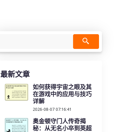
最新文章
如何获得宇宙之眼及其
在游戏中的应用与技巧
详解
2026-08-07 07:16:41
奥金顿守门人传奇揭
秘：从无名小卒到英超