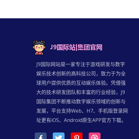
J9国际网站是一家专注于游戏研发与数字
娱乐技术创新的高科技公司，致力于为全
球用户提供优质的互动娱乐体验。凭借强
大的技术研发团队和丰富的行业经验，J9
国际集团不断推动数字娱乐领域的创新与
发展，平台支持Web、H7、手机版登录网
址更有iOS、Android原生APP官方下载。