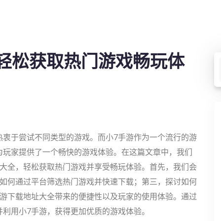
轻松获取热门游戏畅玩体
热衷于尝试不同类型的游戏。而小7手游作为一个流行的游
为玩家提供了一个畅快的游戏体验。在这篇文章中，我们
址大全，轻松获取热门游戏并享受畅玩体验。首先，我们会
论如何通过平台筛选热门游戏并快速下载；第三，探讨如何
手游下载地址大全带来的便捷性以及玩家的使用体验。通过
并利用小7手游，获得更加优质的游戏体验。