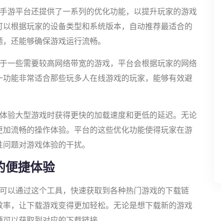
7手游平台还提供了一系列的优化功能，以提升玩家的游戏
可以根据玩家的设备类型和系统版本，自动推荐最适合的
题，还能够确保游戏运行流畅。
对于一些需要较高网络带宽的游戏，平台会根据玩家的网络
一功能非常适合那些玩多人在线游戏的玩家，能够有效避
在体验大型游戏时获得更快的加载速度和更低的延迟。无论
更加流畅的操作体验。平台的这些优化功能使得玩家在游
性问题对游戏体验的干扰。
的便捷体验
家可以通过这个工具，快速获取到各种热门游戏的下载链
效率，让下载游戏变得更加轻松。无论是想下载新的游戏
便可以获取到对应的下载链接。