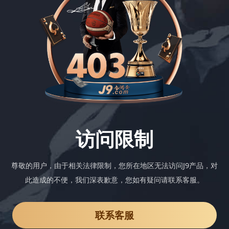
访问限制
尊敬的用户，由于相关法律限制，您所在地区无法访问J9产品，对
此造成的不便，我们深表歉意，您如有疑问请联系客服。
联系客服