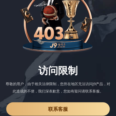
访问限制
尊敬的用户，由于相关法律限制，您所在地区无法访问J9产品，对
此造成的不便，我们深表歉意，您如有疑问请联系客服。
联系客服