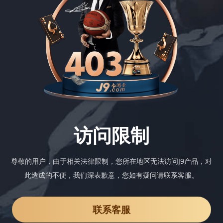
访问限制
尊敬的用户，由于相关法律限制，您所在地区无法访问J9产品，对
此造成的不便，我们深表歉意，您如有疑问请联系客服。
联系客服